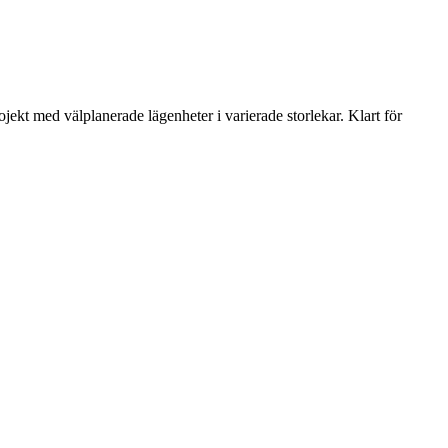
jekt med välplanerade lägenheter i varierade storlekar. Klart för