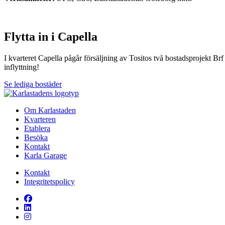
Flytta in i Capella
I kvarteret Capella pågår försäljning av Tositos två bostadsprojekt Br
inflyttning!
Se lediga bostäder
Om Karlastaden
Kvarteren
Etablera
Besöka
Kontakt
Karla Garage
Kontakt
Integritetspolicy