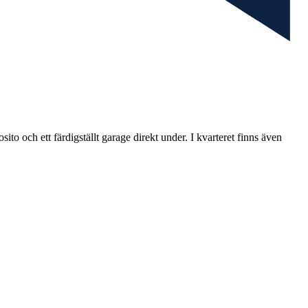
ito och ett färdigställt garage direkt under. I kvarteret finns även